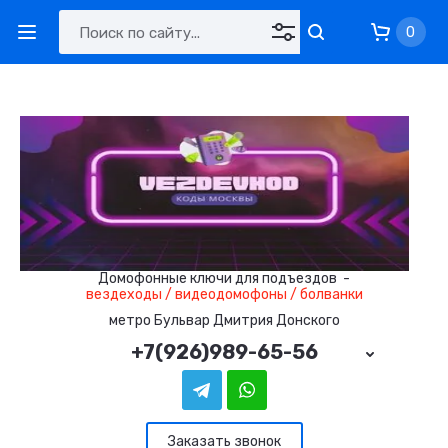
0
Домофонные ключи для подъездов -
вездеходы / видеодомофоны / болванки
метро Бульвар Дмитрия Донского
+7(926)989-65-56
Заказать звонок