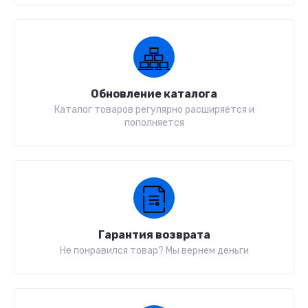
Обновление каталога
Каталог товаров регулярно расширяется и
пополняется
Гарантия возврата
Не понравился товар? Мы вернем деньги