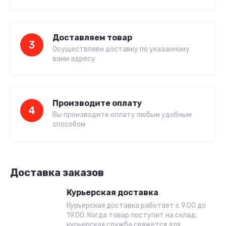
Доставляем товар
3
Осуществляем доставку по указанному
вами адресу
Производите оплату
4
Вы производите оплату любым удобным
способом
Доставка заказов
Курьерская доставка
Курьерская доставка работает с 9.00 до
19.00. Когда товар поступит на склад,
курьерская служба свяжется для