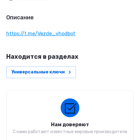
Описание
https://t.me/Vezde_vhodbot
Находится в разделах
Универсальные ключи
Нам доверяют
С нами работают известные мировые производители